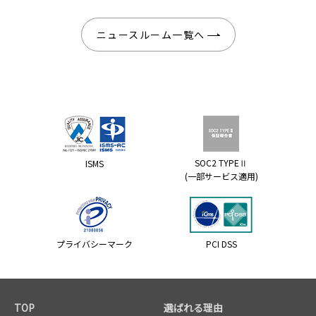
ニュースルーム一覧へ
SOC2 TYPEⅡ
ISMS
(一部サービス適用)
プライバシーマーク
PCI DSS
TOP
選ばれる理由