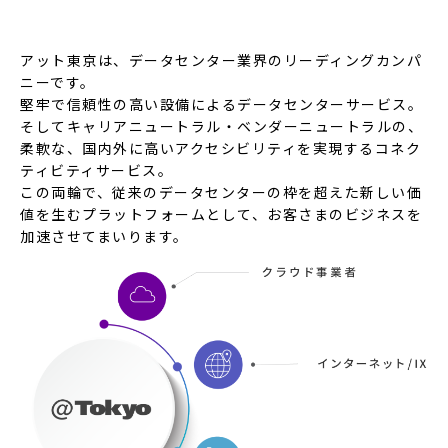
アット東京は、データセンター業界のリーディングカンパ
ニーです。
堅牢で信頼性の高い設備によるデータセンターサービス。
そしてキャリアニュートラル・ベンダーニュートラルの、
柔軟な、国内外に高いアクセシビリティを実現するコネク
ティビティサービス。
この両輪で、従来のデータセンターの枠を超えた新しい価
値を生むプラットフォームとして、お客さまのビジネスを
加速させてまいります。