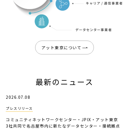
アット東京について
最新のニュース
2026.07.08
プレスリリース
コミュニティネットワークセンター・JPIX・アット東京
3社共同で名古屋市内に新たなデータセンター・接続拠点