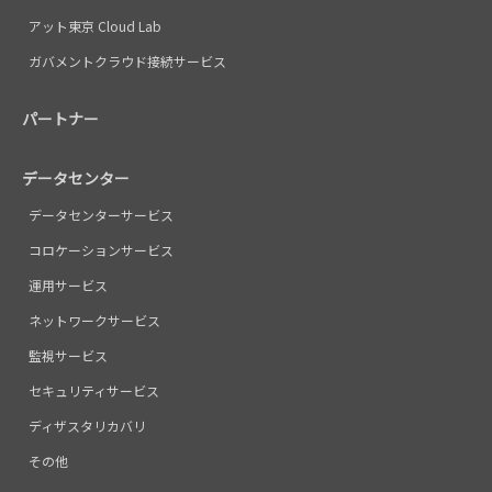
アット東京 Cloud Lab
ガバメントクラウド接続サービス
パートナー
データセンター
データセンターサービス
コロケーションサービス
運用サービス
ネットワークサービス
監視サービス
セキュリティサービス
ディザスタリカバリ
その他