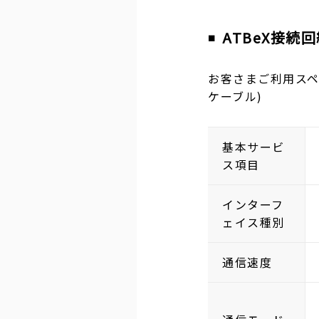
ATBeX接続
お客さまご利用スペ
ケーブル)
基本サービ
ス項目
インターフ
ェイス種別
通信速度