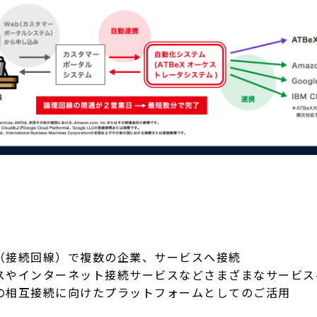
（接続回線）で複数の企業、サービスへ接続
スやインターネット接続サービスなどさまざまなサービス
の相互接続に向けたプラットフォームとしてのご活用