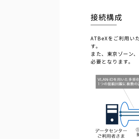
接続構成
ATBeXをご利用い
す。
また、東京ゾーン、
必要となります。