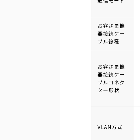
通信モード
お客さま機
器接続ケー
ブル線種
お客さま機
器接続ケー
ブルコネク
ター形状
VLAN方式