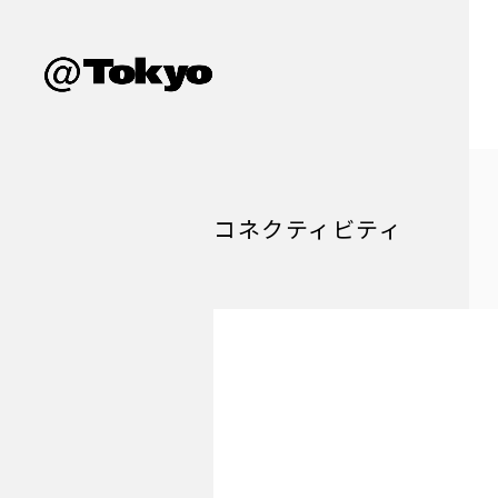
コネクティビティ