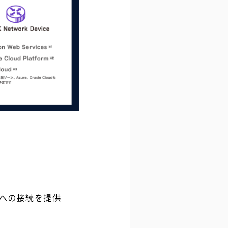
への接続を提供