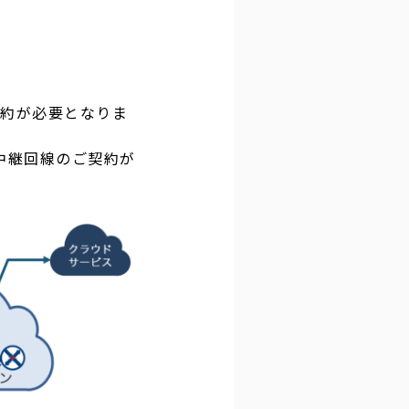
ご契約が必要となりま
中継回線のご契約が