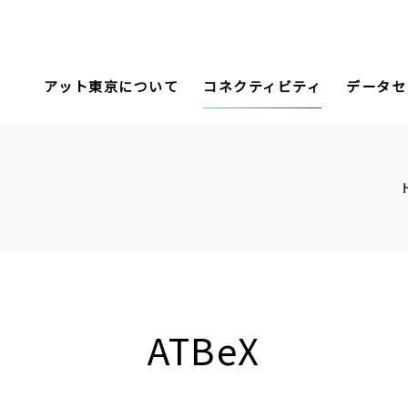
アット東京について
コネクティビティ
データセ
ATBeX