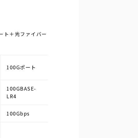
ポート＋光ファイバー
100Gポート
100GBASE-
LR4
100Gbps