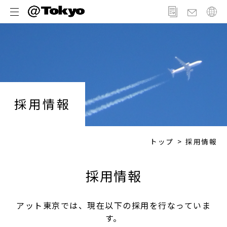
メ
ニ
ュ
ー
採用情報
トップ
採用情報
採用情報
アット東京では、現在以下の採用を行なっていま
す。