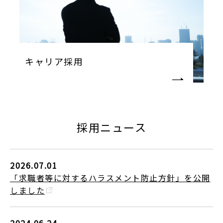
キャリア採用
採用ニュース
2026.07.01
「求職者等に対するハラスメント防⽌⽅針」を公開
しました