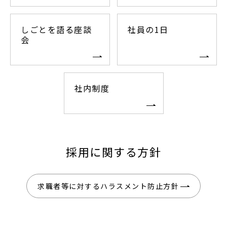
しごとを語る座談
社員の1日
会
社内制度
採用に関する方針
求職者等に対するハラスメント防⽌⽅針