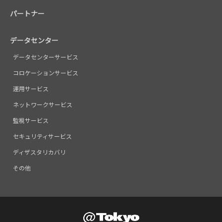
パートナー
データセンター
データセンターサービス
コロケーションサービス
運用サービス
ネットワークサービス
監視サービス
セキュリティサービス
ディザスタリカバリ
その他