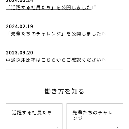
2024.06.24
「活躍する社員たち」を公開しました
2024.02.19
「先輩たちのチャレンジ」を公開しました
2023.09.20
中途採用比率はこちらからご確認ください
働き方を知る
活躍する社員たち
先輩たちのチャレ
ンジ