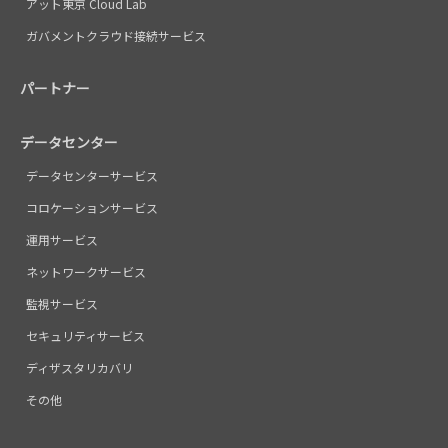
アット東京 Cloud Lab
ガバメントクラウド接続サービス
パートナー
データセンター
データセンターサービス
コロケーションサービス
運用サービス
ネットワークサービス
監視サービス
セキュリティサービス
ディザスタリカバリ
その他