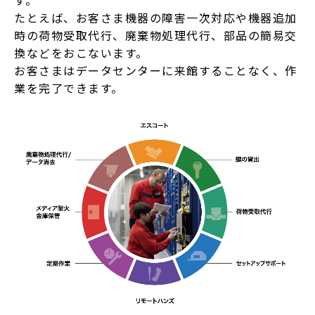
す。
たとえば、お客さま機器の障害一次対応や機器追加
時の荷物受取代行、廃棄物処理代行、部品の簡易交
換などをおこないます。
お客さまはデータセンターに来館することなく、作
業を完了できます。