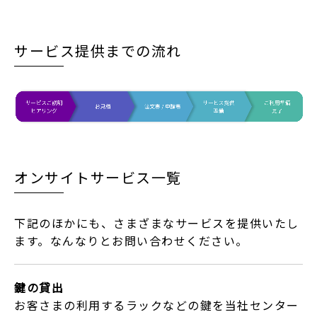
サービス提供までの流れ
オンサイトサービス一覧
下記のほかにも、さまざまなサービスを提供いたし
ます。なんなりとお問い合わせください。
鍵の貸出
お客さまの利用するラックなどの鍵を当社センター