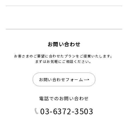
お問い合わせ
お客さまのご要望に合わせたプランをご提案いたします。
まずはお気軽にご相談ください。
お問い合わせフォーム
電話でのお問い合わせ
03-6372-3503