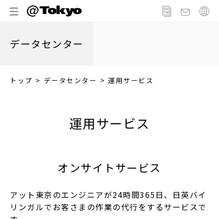
メ
ニ
ュ
データセンター
ー
トップ
データセンター
運用サービス
運用サービス
オンサイトサービス
アット東京のエンジニアが24時間365日、日英バイ
リンガルでお客さまの作業の代行をするサービスで