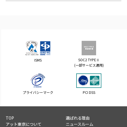
SOC2 TYPEⅡ
ISMS
(一部サービス適用)
プライバシーマーク
PCI DSS
TOP
選ばれる理由
アット東京について
ニュースルーム