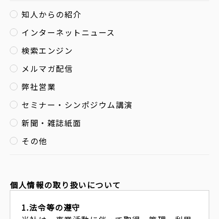
知人からの紹介
インターネットニュース
検索エンジン
メルマガ配信
弊社営業
セミナー・シンポジウム講演
新聞・雑誌紙面
その他
個人情報の取り扱いについて
1.法令等の遵守