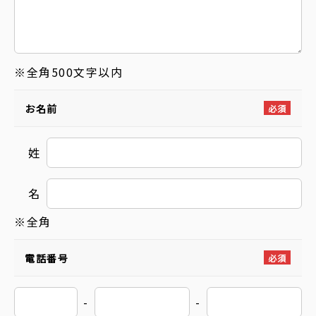
※全角500文字以内
お名前
必須
姓
名
※全角
電話番号
必須
-
-