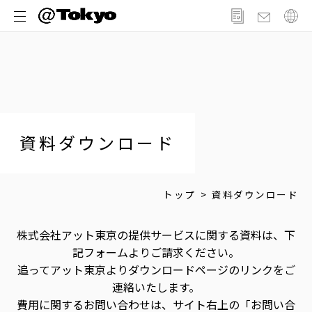
メ
ニ
ュ
ー
資料ダウンロード
トップ
資料ダウンロード
株式会社アット東京の提供サービスに関する資料は、下
記フォームよりご請求ください。
追ってアット東京よりダウンロードページのリンクをご
連絡いたします。
費用に関するお問い合わせは、サイト右上の「お問い合