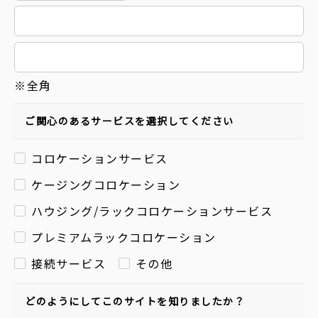
※全角
ご関心のあるサービスを選択してください
コロケーションサービス
ケージングコロケーション
ハウジング/ラックコロケーションサービス
プレミアムラックコロケーション
接続サービス
その他
どのようにしてこのサイトを知りましたか？