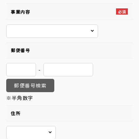
事業内容
必須
郵便番号
-
郵便番号検索
※半角数字
住所