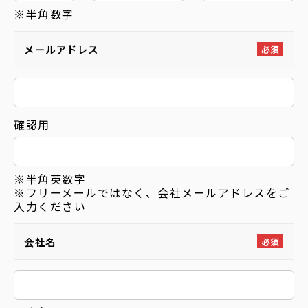
※半角数字
メールアドレス
必須
確認用
※半角英数字
※フリーメールではなく、会社メールアドレスをご
入力ください
会社名
必須