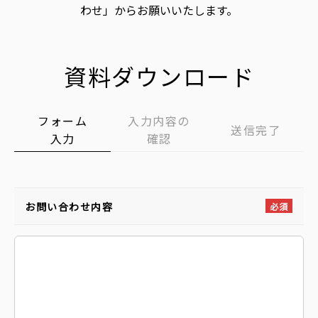
わせ」からお願いいたします。
資料ダウンロード
フォーム
入力内容の
送信完了
入力
確認
お問い合わせ内容
必須