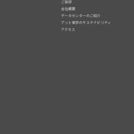
ご挨拶
会社概要
データセンターのご紹介
アット東京のサステナビリティ
アクセス