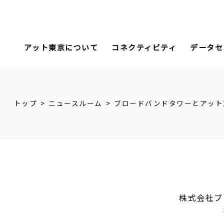
アット東京について
コネクティビティ
データセ
トップ
ニュースルーム
株式会社ブ