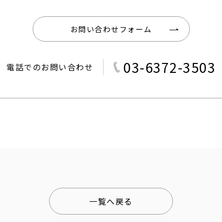
お問い合わせフォーム
03-6372-3503
電話でのお問い合わせ
一覧へ戻る