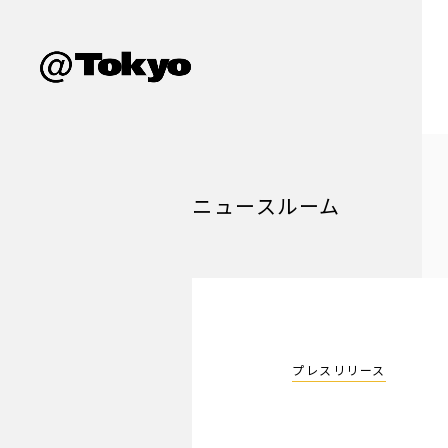
ニュースルーム
プレスリリース