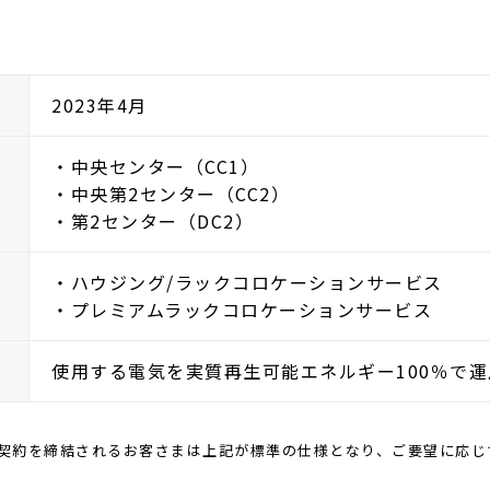
2023年4月
・中央センター（CC1）
・中央第2センター（CC2）
・第2センター（DC2）
・ハウジング/ラックコロケーションサービス
・プレミアムラックコロケーションサービス
使用する電気を実質再生可能エネルギー100％で運
降に契約を締結されるお客さまは上記が標準の仕様となり、ご要望に応