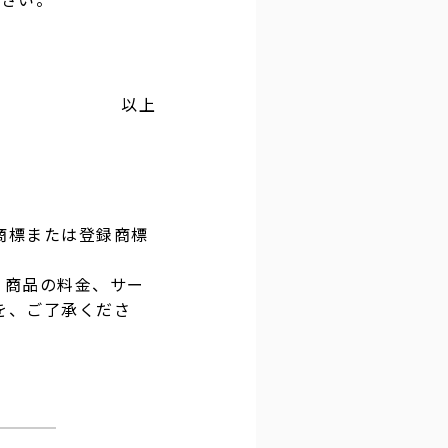
以上
商標または登録商標
・商品の料金、サー
を、ご了承くださ