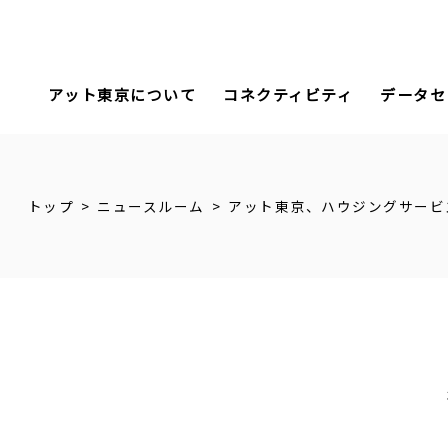
アット東京について
コネクティビティ
データセ
トップ
ニュースルーム