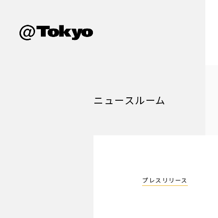
ニュースルーム
プレスリリース