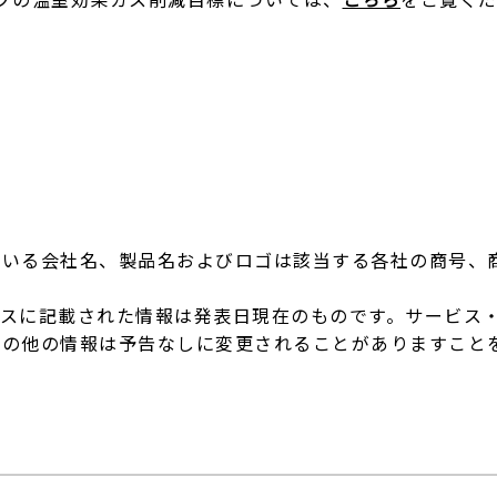
ている会社名、製品名およびロゴは該当する各社の商号、
ースに記載された情報は発表日現在のものです。サービス
その他の情報は予告なしに変更されることがありますこと