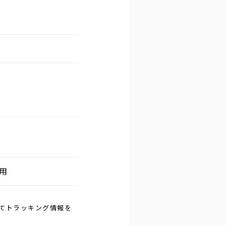
用
じてトラッキング情報を