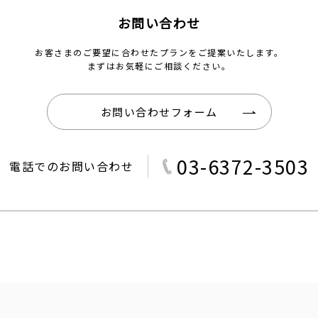
お問い合わせ
お客さまのご要望に合わせたプランをご提案いたします。
まずはお気軽にご相談ください。
お問い合わせフォーム
03-6372-3503
電話でのお問い合わせ