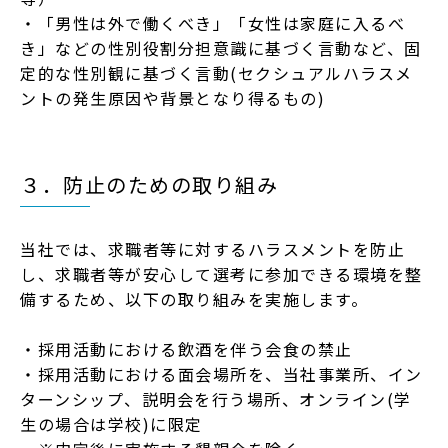
・「男性は外で働くべき」「⼥性は家庭に⼊るべ
き」などの性別役割分担意識に基づく⾔動など、固
定的な性別観に基づく⾔動(セクシュアルハラスメ
ントの発⽣原因や背景となり得るもの)
３．防⽌のための取り組み
当社では、求職者等に対するハラスメントを防⽌
し、求職者等が安⼼して選考に参加できる環境を整
備するため、以下の取り組みを実施します。
・採⽤活動における飲酒を伴う会⾷の禁⽌
・採⽤活動における⾯会場所を、当社事業所、イン
ターンシップ、説明会を⾏う場所、オンライン(学
⽣の場合は学校)に限定