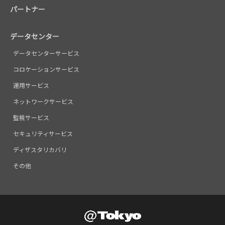
パートナー
データセンター
データセンターサービス
コロケーションサービス
運用サービス
ネットワークサービス
監視サービス
セキュリティサービス
ディザスタリカバリ
その他